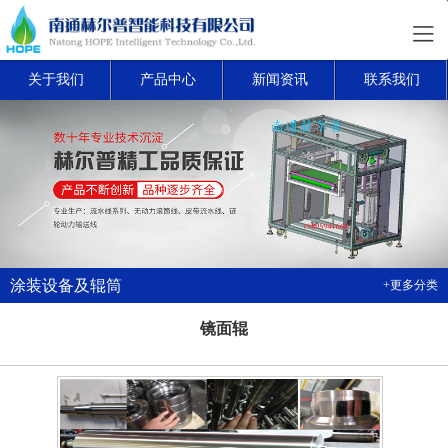
关于我们
产品中心
新闻资讯
联系我们
涂装设备及辊筒
+更多分类
镜面辊